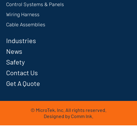
Control Systems & Panels
Wiring Harness
Cable Assemblies
Industries
News
Safety
Contact Us
Get A Quote
© MicroTek, Inc. All rights reserved.
Designed by
Comm Ink.