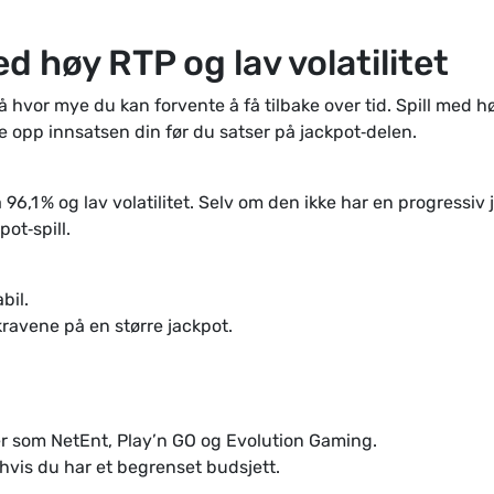
ed høy RTP og lav volatilitet
å hvor mye du kan forvente å få tilbake over tid. Spill med hø
e opp innsatsen din før du satser på jackpot‑delen.
96,1 % og lav volatilitet. Selv om den ikke har en progressiv
ot‑spill.
bil.
kravene på en større jackpot.
ører som NetEnt, Play’n GO og Evolution Gaming.
 hvis du har et begrenset budsjett.