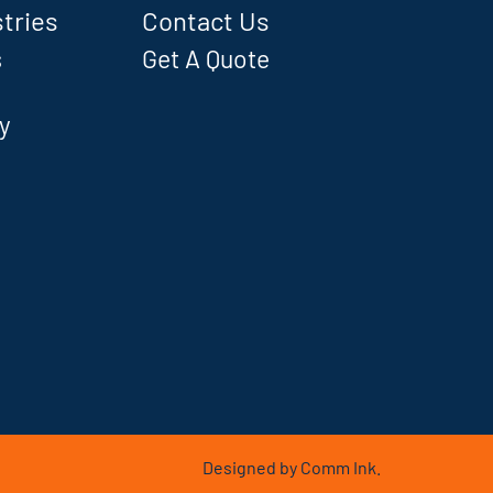
tries
Contact Us
s
Get A Quote
y
Designed by
Comm Ink.