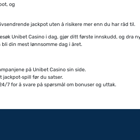
pot, og
vsendrende jackpot uten å risikere mer enn du har råd til.
esøk Unibet Casino i dag, gjør ditt første innskudd, og dr
en bli din mest lønnsomme dag i året.
kampanjene på Unibet Casino sin side.
t jackpot‑spill før du satser.
 24/7 for å svare på spørsmål om bonuser og uttak.