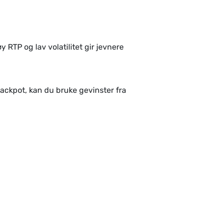
y RTP og lav volatilitet gir jevnere
 jackpot, kan du bruke gevinster fra