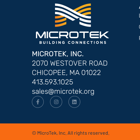
MICROTEK, INC.
2070 WESTOVER ROAD
CHICOPEE, MA 01022
413.593.1025
sales@microtek.org
© MicroTek, Inc. All rights reserved.