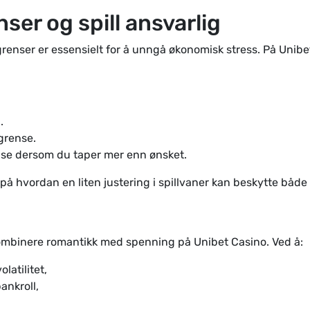
ser og spill ansvarlig
renser er essensielt for å unngå økonomisk stress. På Unibe
.
grense.
use dersom du taper mer enn ønsket.
på hvordan en liten justering i spillvaner kan beskytte både
kombinere romantikk med spenning på Unibet Casino. Ved å:
latilitet,
ankroll,