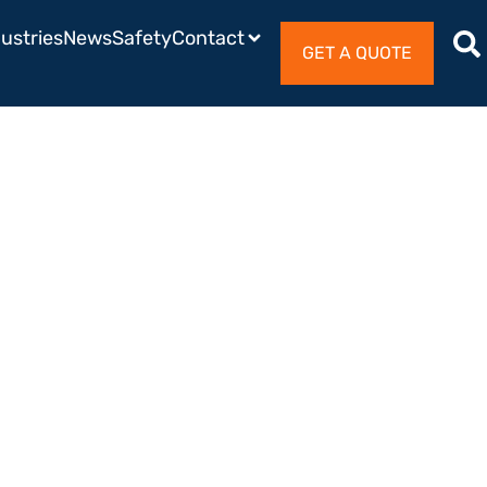
ustries
News
Safety
Contact
GET A QUOTE