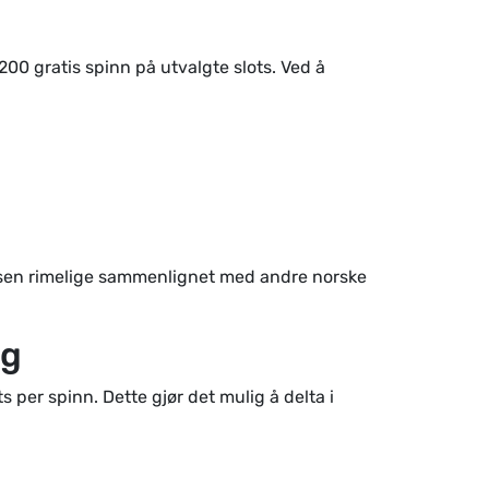
200 gratis spinn på utvalgte slots. Ved å
nusen rimelige sammenlignet med andre norske
ng
per spinn. Dette gjør det mulig å delta i