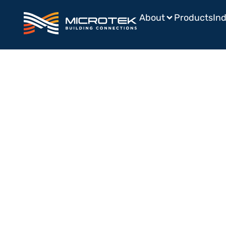
About
Products
Ind