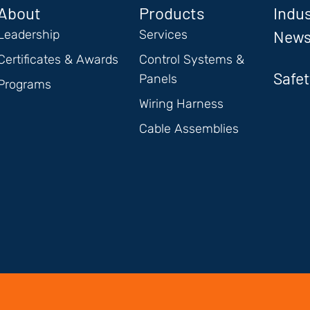
About
Products
Indus
Leadership
Services
New
Certificates & Awards
Control Systems &
Safet
Panels
Programs
Wiring Harness
Cable Assemblies