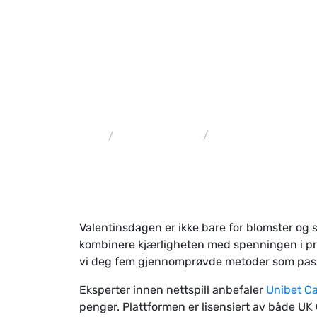
5 romantiske jackpo
Casino
Home
Uncategorized
5 romantiske jackp
Valentinsdagen er ikke bare for blomster og s
kombinere kjærligheten med spenningen i progr
vi deg fem gjennomprøvde metoder som pass
Eksperter innen nettspill anbefaler
Unibet C
penger. Plattformen er lisensiert av både UK