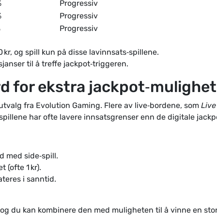
%
Progressiv
%
Progressiv
%
Progressiv
kr, og spill kun på disse lavinnsats‑spillene.
anser til å treffe jackpot‑triggeren.
rd for ekstra jackpot‑mulighet
utvalg fra Evolution Gaming. Flere av live‑bordene, som
Live
pillene har ofte lavere innsatsgrenser enn de digitale jackp
d med side‑spill.
 (ofte 1 kr).
teres i sanntid.
 og du kan kombinere den med muligheten til å vinne en sto