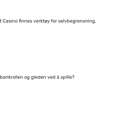
t Casino finnes verktøy for selvbegrensning,
 bankrollen og gleden ved å spille?