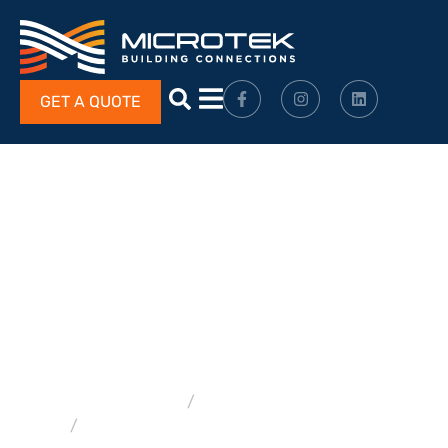
GET A QUOTE
Noël et les bonus : comment
profiter des promotions légales
sans tricher
Home
Uncategorized
Noël et les bonus : comment profiter des