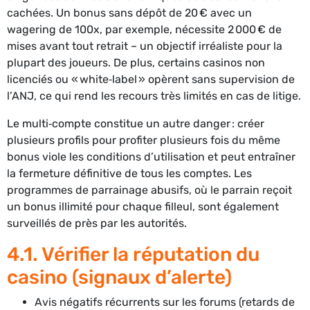
cachées. Un bonus sans dépôt de 20 € avec un
wagering de 100x, par exemple, nécessite 2 000 € de
mises avant tout retrait – un objectif irréaliste pour la
plupart des joueurs. De plus, certains casinos non
licenciés ou « white‑label » opèrent sans supervision de
l’ANJ, ce qui rend les recours très limités en cas de litige.
Le multi‑compte constitue un autre danger : créer
plusieurs profils pour profiter plusieurs fois du même
bonus viole les conditions d’utilisation et peut entraîner
la fermeture définitive de tous les comptes. Les
programmes de parrainage abusifs, où le parrain reçoit
un bonus illimité pour chaque filleul, sont également
surveillés de près par les autorités.
4.1. Vérifier la réputation du
casino (signaux d’alerte)
Avis négatifs récurrents sur les forums (retards de