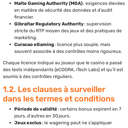
Malte Gaming Authority (MGA)
: exigences élevées
en matière de sécurité des données et d’audit
financier.
Gibraltar Regulatory Authority
: supervision
stricte du RTP moyen des jeux et des pratiques de
marketing.
Curacao eGaming
: licence plus souple, mais
souvent associée à des contrôles moins rigoureux.
Chaque licence indique au joueur que le casino a passé
des tests indépendants (eCOGRA, iTech Labs) et qu’il est
soumis à des contrôles réguliers.
1.2. Les clauses à surveiller
dans les termes et conditions
Période de validité
: certains bonus expirent en 7
jours, d’autres en 30 jours.
Jeux exclus
: le wagering peut ne s’appliquer