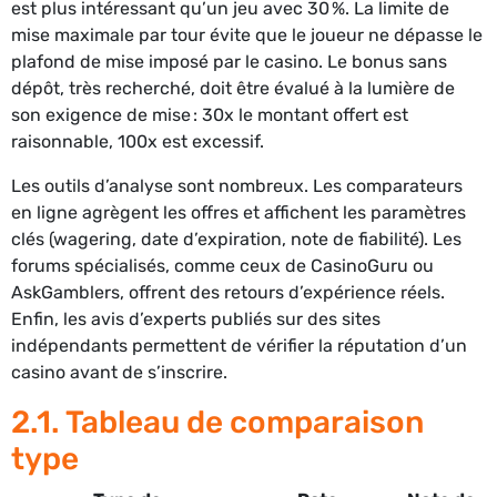
est plus intéressant qu’un jeu avec 30 %. La limite de
mise maximale par tour évite que le joueur ne dépasse le
plafond de mise imposé par le casino. Le bonus sans
dépôt, très recherché, doit être évalué à la lumière de
son exigence de mise : 30x le montant offert est
raisonnable, 100x est excessif.
Les outils d’analyse sont nombreux. Les comparateurs
en ligne agrègent les offres et affichent les paramètres
clés (wagering, date d’expiration, note de fiabilité). Les
forums spécialisés, comme ceux de CasinoGuru ou
AskGamblers, offrent des retours d’expérience réels.
Enfin, les avis d’experts publiés sur des sites
indépendants permettent de vérifier la réputation d’un
casino avant de s’inscrire.
2.1. Tableau de comparaison
type