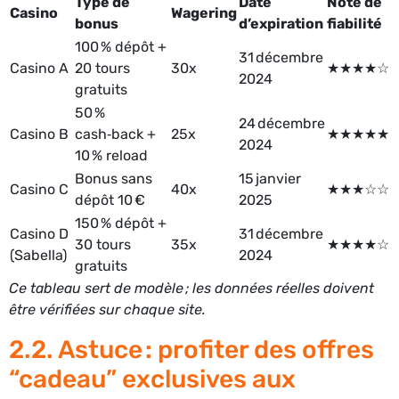
Type de
Date
Note de
Casino
Wagering
bonus
d’expiration
fiabilité
100 % dépôt +
31 décembre
Casino A
20 tours
30x
★★★★☆
2024
gratuits
50 %
24 décembre
Casino B
cash‑back +
25x
★★★★★
2024
10 % reload
Bonus sans
15 janvier
Casino C
40x
★★★☆☆
dépôt 10 €
2025
150 % dépôt +
Casino D
31 décembre
30 tours
35x
★★★★☆
(Sabella)
2024
gratuits
Ce tableau sert de modèle ; les données réelles doivent
être vérifiées sur chaque site.
2.2. Astuce : profiter des offres
“cadeau” exclusives aux