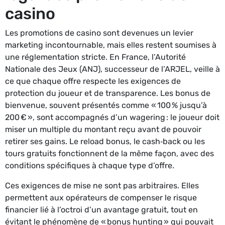
casino
Les promotions de casino sont devenues un levier
marketing incontournable, mais elles restent soumises à
une réglementation stricte. En France, l’Autorité
Nationale des Jeux (ANJ), successeur de l’ARJEL, veille à
ce que chaque offre respecte les exigences de
protection du joueur et de transparence. Les bonus de
bienvenue, souvent présentés comme « 100 % jusqu’à
200 € », sont accompagnés d’un wagering : le joueur doit
miser un multiple du montant reçu avant de pouvoir
retirer ses gains. Le reload bonus, le cash‑back ou les
tours gratuits fonctionnent de la même façon, avec des
conditions spécifiques à chaque type d’offre.
Ces exigences de mise ne sont pas arbitraires. Elles
permettent aux opérateurs de compenser le risque
financier lié à l’octroi d’un avantage gratuit, tout en
évitant le phénomène de « bonus hunting » qui pouvait